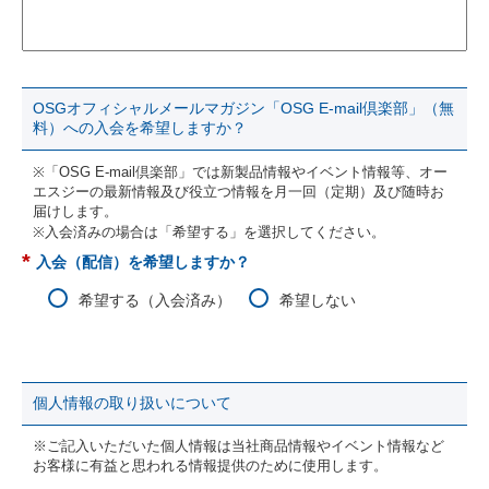
OSGオフィシャルメールマガジン「OSG E-mail倶楽部」（無
料）への入会を希望しますか？
※「OSG E-mail倶楽部」では新製品情報やイベント情報等、オー
エスジーの最新情報及び役立つ情報を月一回（定期）及び随時お
届けします。
※入会済みの場合は「希望する」を選択してください。
*
入会（配信）を希望しますか？
希望する（入会済み）
希望しない
個人情報の取り扱いについて
※ご記入いただいた個人情報は当社商品情報やイベント情報など
お客様に有益と思われる情報提供のために使用します。