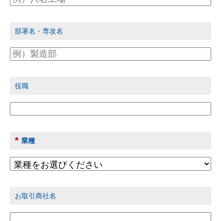
部署名・専攻名
役職
*
業種
お取引商社名