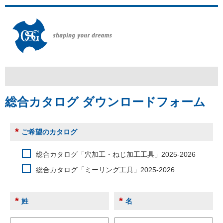
総合カタログ ダウンロードフォーム
*
ご希望のカタログ
総合カタログ「穴加工・ねじ加工工具」2025-2026
総合カタログ「ミーリング工具」2025-2026
*
*
姓
名