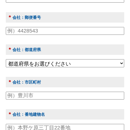
*
会社：郵便番号
*
会社：都道府県
*
会社：市区町村
*
会社：番地建物名